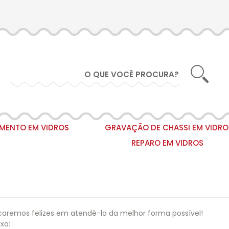
IMENTO EM VIDROS
GRAVAÇÃO DE CHASSI EM VIDRO
REPARO EM VIDROS
caremos felizes em atendê-lo da melhor forma possível!
xo: