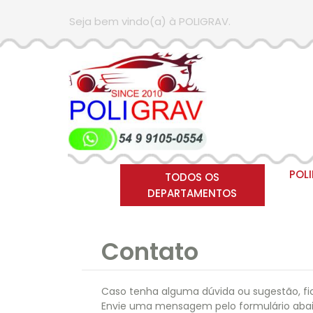
Seja bem vindo(a) à POLIGRAV.
POL
TODOS OS
DEPARTAMENTOS
Contato
Caso tenha alguma dúvida ou sugestão, fi
Envie uma mensagem pelo formulário abai