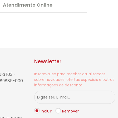
Atendimento Online
Newsletter
la 103 -
Inscreva-se para receber atualizações
sobre novidades, ofertas especiais e outras
- 89885-000
informações de desconto.
Incluir
Remover