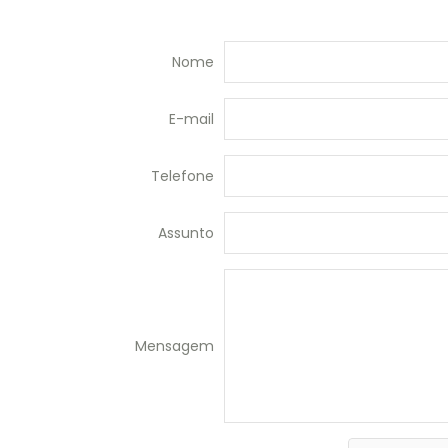
Nome
E-mail
Telefone
Assunto
Mensagem