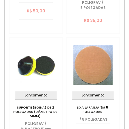
POLIGRAV
/
5 POLEGADAS
R$ 50,00
R$ 35,00
Lançamento
Lançamento
SUPORTE (BOINA) DE 2
LIXA LARANJA 3M 5
POLEGADAS (DIÂMETRO DE
POLEGADAS
51MM)
/
5 POLEGADAS
POLIGRAV
/
DIÂMETRO 51mm