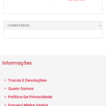
COMENTÁRIOS
Informações
>
Trocas E Devoluções
>
Quem Somos
>
Política De Privacidade
>
Esqueci Minha Senha