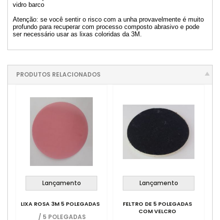
vidro barco
Atenção: se você sentir o risco com a unha provavelmente é muito
profundo para recuperar com processo composto abrasivo e pode
ser necessário usar as lixas coloridas da 3M.
PRODUTOS RELACIONADOS
Lançamento
Lançamento
LIXA ROSA 3M 5 POLEGADAS
FELTRO DE 5 POLEGADAS
COM VELCRO
/
5 POLEGADAS