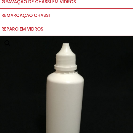
GRAVAÇÃO DE CHASSI EM VIDROS
REMARCAÇÃO CHASSI
REPARO EM VIDROS