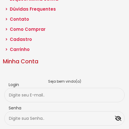
>
Dúvidas Frequentes
>
Contato
>
Como Comprar
>
Cadastro
>
Carrinho
Minha Conta
Seja bem vindo(a)
Login
Senha